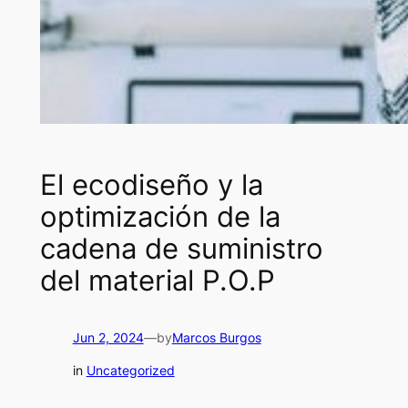
El ecodiseño y la
optimización de la
cadena de suministro
del material P.O.P
Jun 2, 2024
—
by
Marcos Burgos
in
Uncategorized