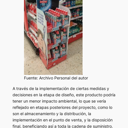
Fuente: Archivo Personal del autor
A través de la implementación de ciertas medidas y
decisiones en la etapa de diseño, este producto podría
tener un menor impacto ambiental, lo que se vería
reflejado en etapas posteriores del proyecto, como lo
son el almacenamiento y la distribución, la
implementación en el punto de venta, y la disposición
final, beneficiando así a toda la cadena de suministro.