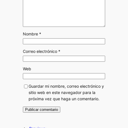
Nombre
*
Correo electrónico
*
Web
Guardar mi nombre, correo electrónico y
sitio web en este navegador para la
próxima vez que haga un comentario.