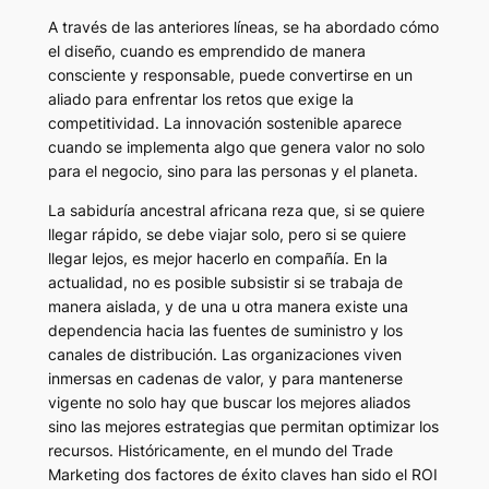
A través de las anteriores líneas, se ha abordado cómo
el diseño, cuando es emprendido de manera
consciente y responsable, puede convertirse en un
aliado para enfrentar los retos que exige la
competitividad. La innovación sostenible aparece
cuando se implementa algo que genera valor no solo
para el negocio, sino para las personas y el planeta.
La sabiduría ancestral africana reza que, si se quiere
llegar rápido, se debe viajar solo, pero si se quiere
llegar lejos, es mejor hacerlo en compañía. En la
actualidad, no es posible subsistir si se trabaja de
manera aislada, y de una u otra manera existe una
dependencia hacia las fuentes de suministro y los
canales de distribución. Las organizaciones viven
inmersas en cadenas de valor, y para mantenerse
vigente no solo hay que buscar los mejores aliados
sino las mejores estrategias que permitan optimizar los
recursos. Históricamente, en el mundo del Trade
Marketing dos factores de éxito claves han sido el ROI