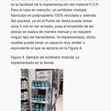
es la facilidad de la implementación del material P.O.P.
Para el caso en mención, un exhibidor modular,
fabricado en polipropileno 100% reciclado y además
flat-packed, ya en el Punto de Venta puede tomar
unos 5 min en ser armado, pues el ensamble de las
piezas se realiza de manera manual y no requiere
ningún tipo de herramienta. Ya implementado, dicho
mueble puede tener un aspecto muy similar o
equivalente al que se aprecia en la Figura 4.
Figura 4. Ejemplo de exhibidor modular ya
implementado en la tienda