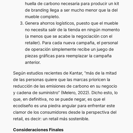
huella de carbono necesaria para producir un kit
de branding llega a ser mucho menor que la del
mueble completo.
Genera ahorros logísticos
, puesto que el mueble
no necesita salir de la tienda en ningún momento
(a menos que se acabe la negociación con el
retailer). Para cada nueva campaña, el personal
de operación simplemente recibe un juego de
piezas gráficas para reemplazar la campaña
anterior.
Según estudios recientes de Kantar, “más de la mitad
de las personas quiere que las marcas prioricen la
reducción de las emisiones de carbono en su negocio
y cadena de suministro” (Melero, 2022). Dicho esto, lo
que, en definitiva, no se puede negar, es que el
ecodiseño es una piedra angular para enfrentar este
clamor de los consumidores desde la perspectiva del
retail, es decir: un retail más sostenible.
Consideraciones Finales