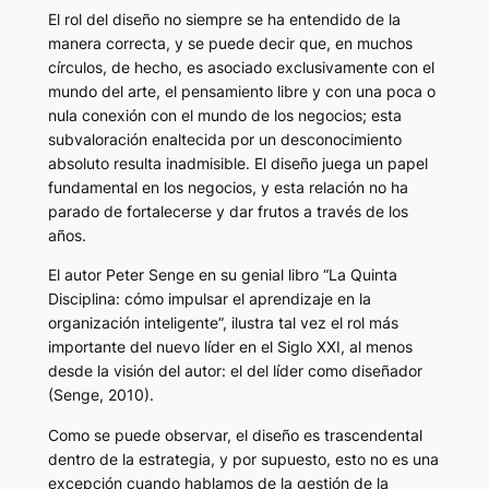
El rol del diseño no siempre se ha entendido de la
manera correcta, y se puede decir que, en muchos
círculos, de hecho, es asociado exclusivamente con el
mundo del arte, el pensamiento libre y con una poca o
nula conexión con el mundo de los negocios; esta
subvaloración enaltecida por un desconocimiento
absoluto resulta inadmisible. El diseño juega un papel
fundamental en los negocios, y esta relación no ha
parado de fortalecerse y dar frutos a través de los
años.
El autor Peter Senge en su genial libro “La Quinta
Disciplina: cómo impulsar el aprendizaje en la
organización inteligente”, ilustra tal vez el rol más
importante del nuevo líder en el Siglo XXI, al menos
desde la visión del autor: el del líder como diseñador
(Senge, 2010).
Como se puede observar, el diseño es trascendental
dentro de la estrategia, y por supuesto, esto no es una
excepción cuando hablamos de la gestión de la