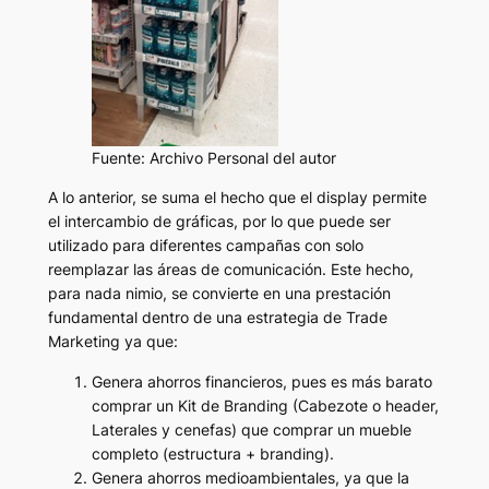
Fuente: Archivo Personal del autor
A lo anterior, se suma el hecho que el display permite
el intercambio de gráficas, por lo que puede ser
utilizado para diferentes campañas con solo
reemplazar las áreas de comunicación. Este hecho,
para nada nimio, se convierte en una prestación
fundamental dentro de una estrategia de Trade
Marketing ya que:
Genera ahorros financieros
, pues es más barato
comprar un Kit de Branding (Cabezote o header,
Laterales y cenefas) que comprar un mueble
completo (estructura + branding).
Genera ahorros medioambientales
, ya que la