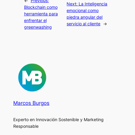
←
Previous:
Next:
La Inteligencia
Blockchain como
emocional como
herramienta para
piedra angular del
enfrentar el
servicio al cliente
→
greenwashing
Marcos Burgos
Experto en Innovación Sostenible y Marketing
Responsable