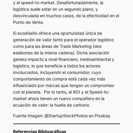
y el speed-to-market. Desafortunadamente, la
logística suele estar en un segundo plano, y
desvinculada en muchos casos, de la efectividad en el
Punto de Venta.
El ecodiseño ofrece una oportunidad única de
generación de valor tanto para el operador logístico
como para las áreas de Trade Marketing (dos
eslabones de la misma cadena). Dicha asociación
genera impacto a nivel financiero, medioambiental y
logístico, lo que beneficia a todos los actores
involucrados, incluyendo el consumidor, cuyo
comportamiento de compra está cada vez más
influenciado por marcas que tengan un compromiso
con el planeta. Por lo tanto, el ROI y el Speed-to-
market ahora tienen un nuevo compañero en la
ecuación de valor: la huella de carbono.
Fuente Imagen: @StartupStockPhotos en Pixabay
Referencias Bibliográficas