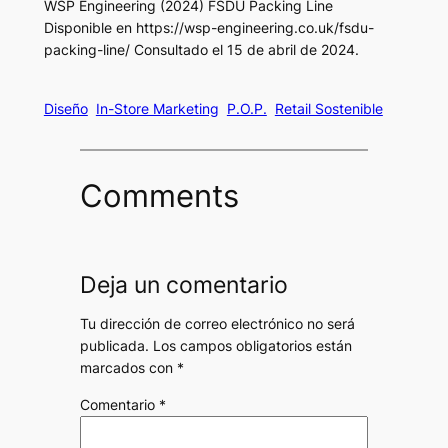
WSP Engineering (2024) FSDU Packing Line
Disponible en https://wsp-engineering.co.uk/fsdu-
packing-line/ Consultado el 15 de abril de 2024.
Diseño
In-Store Marketing
P.O.P.
Retail Sostenible
Comments
Deja un comentario
Tu dirección de correo electrónico no será
publicada.
Los campos obligatorios están
marcados con
*
Comentario
*