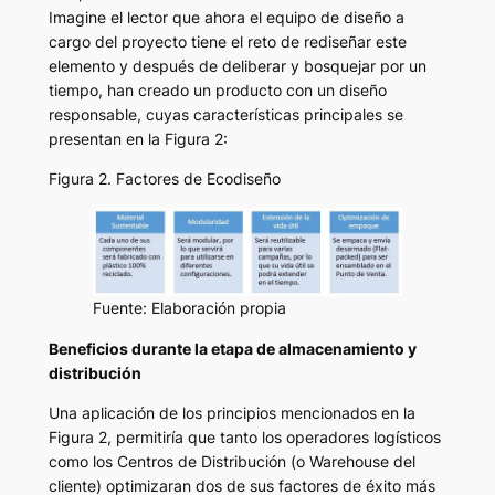
Imagine el lector que ahora el equipo de diseño a
cargo del proyecto tiene el reto de rediseñar este
elemento y después de deliberar y bosquejar por un
tiempo, han creado un producto con un diseño
responsable, cuyas características principales se
presentan en la Figura 2:
Figura 2. Factores de Ecodiseño
Fuente: Elaboración propia
Beneficios durante la etapa de almacenamiento y
distribución
Una aplicación de los principios mencionados en la
Figura 2, permitiría que tanto los operadores logísticos
como los Centros de Distribución (o Warehouse del
cliente) optimizaran dos de sus factores de éxito más