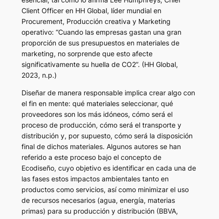
Client Officer en HH Global, líder mundial en
Procurement, Producción creativa y Marketing
operativo: “Cuando las empresas gastan una gran
proporción de sus presupuestos en materiales de
marketing, no sorprende que esto afecte
significativamente su huella de CO2”. (HH Global,
2023, n.p.)
Diseñar de manera responsable implica crear algo con
el fin en mente: qué materiales seleccionar, qué
proveedores son los más idóneos, cómo será el
proceso de producción, cómo será el transporte y
distribución y, por supuesto, cómo será la disposición
final de dichos materiales. Algunos autores se han
referido a este proceso bajo el concepto de
Ecodiseño
, cuyo objetivo es identificar en cada una de
las fases estos impactos ambientales tanto en
productos como servicios, así como minimizar el uso
de recursos necesarios (agua, energía, materias
primas) para su producción y distribución (BBVA,