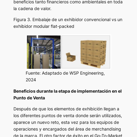
beneficios tanto financieros como ambientales en toda
la cadena de valor.
Figura 3. Embalaje de un exhibidor convencional vs un
exhibidor modular flat-packed
Fuente: Adaptado de WSP Engineering,
2024
Beneficios durante la etapa de implementación en el
Punto de Venta
Después de que los elementos de exhibición llegan a
los diferentes puntos de venta donde serán utilizados,
aparece un nuevo reto, esta vez para los equipos de
operaciones y encargados del área de merchandising
de la marca. El otro factor de éxito en el Go-To-Market