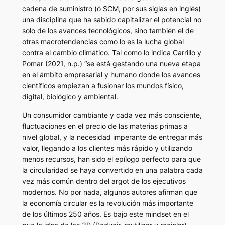
cadena de suministro (ó SCM, por sus siglas en inglés)
una disciplina que ha sabido capitalizar el potencial no
solo de los avances tecnológicos, sino también el de
otras macrotendencias como lo es la lucha global
contra el cambio climático. Tal como lo indica Carrillo y
Pomar (2021, n.p.) “se está gestando una nueva etapa
en el ámbito empresarial y humano donde los avances
científicos empiezan a fusionar los mundos físico,
digital, biológico y ambiental.
Un consumidor cambiante y cada vez más consciente,
fluctuaciones en el precio de las materias primas a
nivel global, y la necesidad imperante de entregar más
valor, llegando a los clientes más rápido y utilizando
menos recursos, han sido el epílogo perfecto para que
la circularidad se haya convertido en una palabra cada
vez más común dentro del argot de los ejecutivos
modernos.
No por nada, algunos autores afirman que
la economía circular es la revolución más importante
de los últimos 250 años. Es bajo este mindset en el