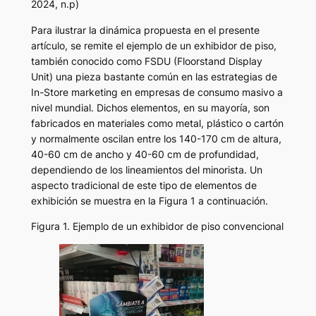
2024, n.p)
Para ilustrar la dinámica propuesta en el presente
artículo, se remite el ejemplo de un exhibidor de piso,
también conocido como FSDU (Floorstand Display
Unit) una pieza bastante común en las estrategias de
In-Store marketing en empresas de consumo masivo a
nivel mundial. Dichos elementos, en su mayoría, son
fabricados en materiales como metal, plástico o cartón
y normalmente oscilan entre los 140-170 cm de altura,
40-60 cm de ancho y 40-60 cm de profundidad,
dependiendo de los lineamientos del minorista. Un
aspecto tradicional de este tipo de elementos de
exhibición se muestra en la Figura 1 a continuación.
Figura 1. Ejemplo de un exhibidor de piso convencional