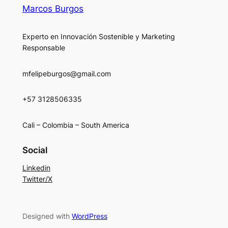
Marcos Burgos
Experto en Innovación Sostenible y Marketing
Responsable
mfelipeburgos@gmail.com
+57 3128506335
Cali – Colombia – South America
Social
Linkedin
Twitter/X
Designed with
WordPress