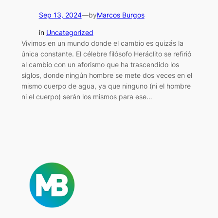
Sep 13, 2024
—
by
Marcos Burgos
in
Uncategorized
Vivimos en un mundo donde el cambio es quizás la
única constante. El célebre filósofo Heráclito se refirió
al cambio con un aforismo que ha trascendido los
siglos, donde ningún hombre se mete dos veces en el
mismo cuerpo de agua, ya que ninguno (ni el hombre
ni el cuerpo) serán los mismos para ese…