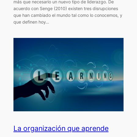
más que necesario un nuevo tipo de liderazgo. De
acuerdo con Senge (2010) existen tres disrupciones
que han cambiado el mundo tal como lo conocemos, y
que definen hoy…
La organización que aprende