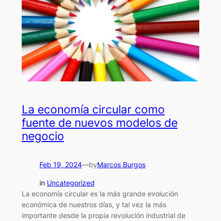
La economía circular como
fuente de nuevos modelos de
negocio
Feb 19, 2024
—
by
Marcos Burgos
in
Uncategorized
La economía circular es la más grande evolución
económica de nuestros días, y tal vez la más
importante desde la propia revolución industrial de