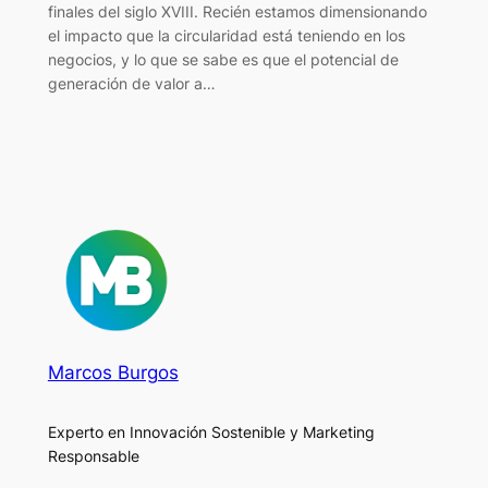
finales del siglo XVIII. Recién estamos dimensionando
el impacto que la circularidad está teniendo en los
negocios, y lo que se sabe es que el potencial de
generación de valor a…
Marcos Burgos
Experto en Innovación Sostenible y Marketing
Responsable