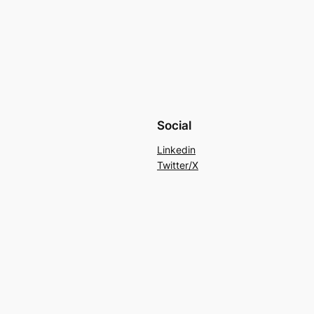
Social
Linkedin
Twitter/X