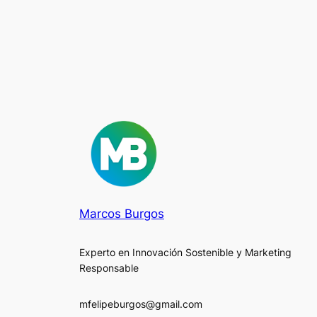
Marcos Burgos
Experto en Innovación Sostenible y Marketing
Responsable
mfelipeburgos@gmail.com