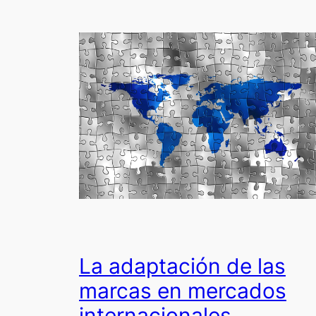
La adaptación de las
marcas en mercados
internacionales